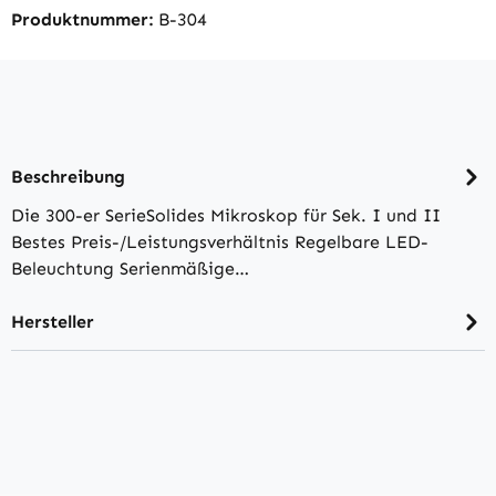
Produktnummer:
B-304
Beschreibung
Die 300-er SerieSolides Mikroskop für Sek. I und II
Bestes Preis-/Leistungsverhältnis Regelbare LED-
Beleuchtung Serienmäßige…
Hersteller