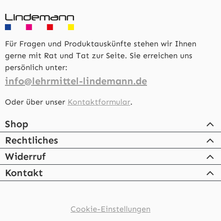
Für Fragen und Produktauskünfte stehen wir Ihnen
gerne mit Rat und Tat zur Seite. Sie erreichen uns
persönlich unter:
info@lehrmittel-lindemann.de
Oder über unser
Kontaktformular
.
Shop
Rechtliches
Widerruf
Kontakt
Cookie-Einstellungen