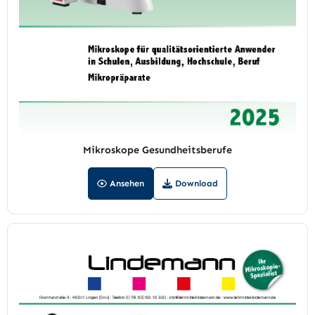
Mikroskope Gesundheitsberufe
Ansehen
Download