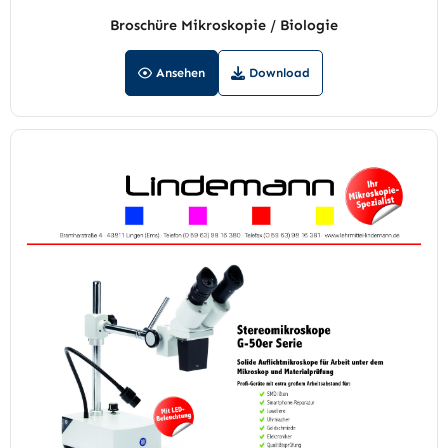
Broschüre Mikroskopie / Biologie
Ansehen
Download