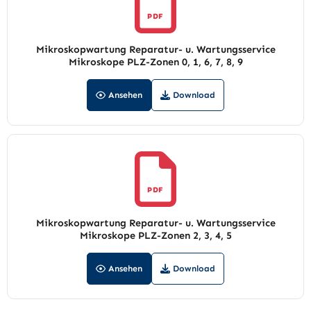
PDF
Mikroskopwartung Reparatur- u. Wartungsservice
Mikroskope PLZ-Zonen 0, 1, 6, 7, 8, 9
Ansehen
Download
PDF
Mikroskopwartung Reparatur- u. Wartungsservice
Mikroskope PLZ-Zonen 2, 3, 4, 5
Ansehen
Download