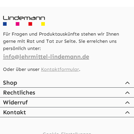
Für Fragen und Produktauskünfte stehen wir Ihnen
gerne mit Rat und Tat zur Seite. Sie erreichen uns
persönlich unter:
info@lehrmittel-lindemann.de
Oder über unser
Kontaktformular
.
Shop
Rechtliches
Widerruf
Kontakt