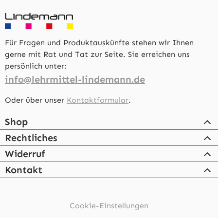
Für Fragen und Produktauskünfte stehen wir Ihnen
gerne mit Rat und Tat zur Seite. Sie erreichen uns
persönlich unter:
info@lehrmittel-lindemann.de
Oder über unser
Kontaktformular
.
Shop
Rechtliches
Widerruf
Kontakt
Cookie-Einstellungen