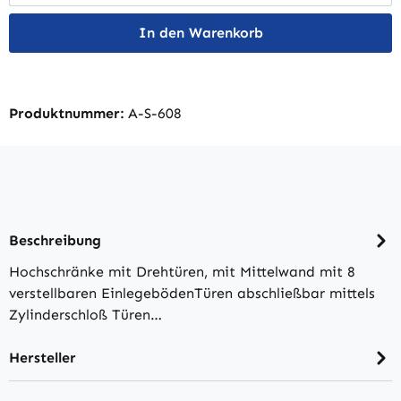
In den Warenkorb
Produktnummer:
A-S-608
Beschreibung
Hochschränke mit Drehtüren, mit Mittelwand mit 8
verstellbaren EinlegebödenTüren abschließbar mittels
Zylinderschloß Türen…
Hersteller