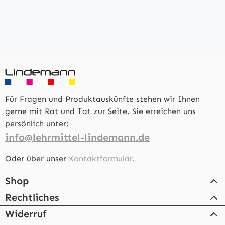
Für Fragen und Produktauskünfte stehen wir Ihnen
gerne mit Rat und Tat zur Seite. Sie erreichen uns
persönlich unter:
info@lehrmittel-lindemann.de
Oder über unser
Kontaktformular
.
Shop
Rechtliches
Widerruf