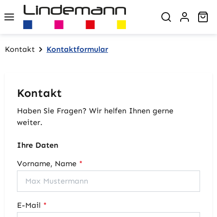
Zum Hauptinhalt springen
Wa
Kontakt
Kontaktformular
Kontakt
Haben Sie Fragen? Wir helfen Ihnen gerne
weiter.
Ihre Daten
Vorname, Name
*
E-Mail
*