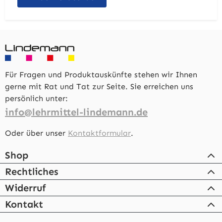
Für Fragen und Produktauskünfte stehen wir Ihnen
gerne mit Rat und Tat zur Seite. Sie erreichen uns
persönlich unter:
info@lehrmittel-lindemann.de
Oder über unser
Kontaktformular
.
Shop
Rechtliches
Widerruf
Kontakt