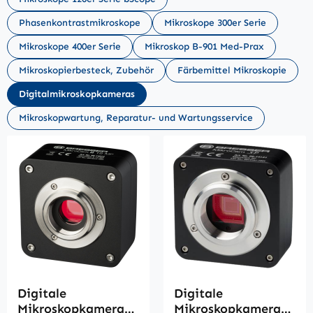
Phasenkontrastmikroskope
Mikroskope 300er Serie
Mikroskope 400er Serie
Mikroskop B-901 Med-Prax
Mikroskopierbesteck, Zubehör
Färbemittel Mikroskopie
Digitalmikroskopkameras
Mikroskopwartung, Reparatur- und Wartungsservice
Digitale
Digitale
Mikroskopkamera
Mikroskopkamera