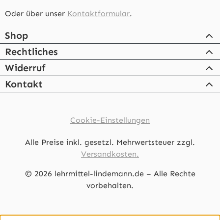
Oder über unser
Kontaktformular
.
Shop
Rechtliches
Widerruf
Kontakt
Cookie-Einstellungen
Alle Preise inkl. gesetzl. Mehrwertsteuer zzgl.
Versandkosten.
© 2026 lehrmittel-lindemann.de – Alle Rechte
vorbehalten.