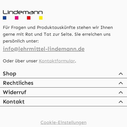
Für Fragen und Produktauskünfte stehen wir Ihnen
gerne mit Rat und Tat zur Seite. Sie erreichen uns
persönlich unter:
info@lehrmittel-lindemann.de
Oder über unser
Kontaktformular
.
Shop
Rechtliches
Widerruf
Kontakt
Cookie-Einstellungen