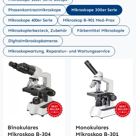
Phasenkontrastmikroskope
Mikroskope 300er Serie
Mikroskope 400er Serie
Mikroskop B-901 Med-Prax
Mikroskopierbesteck, Zubehör
Färbemittel Mikroskopie
Digitalmikroskopkameras
Mikroskopwartung, Reparatur- und Wartungsservice
Binokulares
Monokulares
Mikroskop B-304
Mikroskop B-301