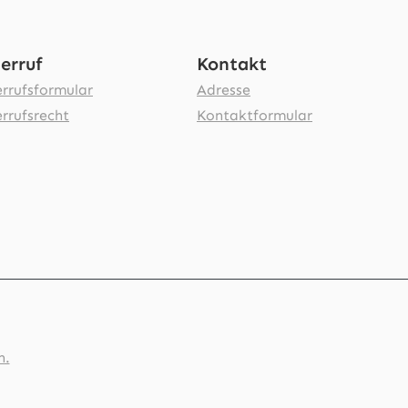
erruf
Kontakt
rrufsformular
Adresse
rrufsrecht
Kontaktformular
n.