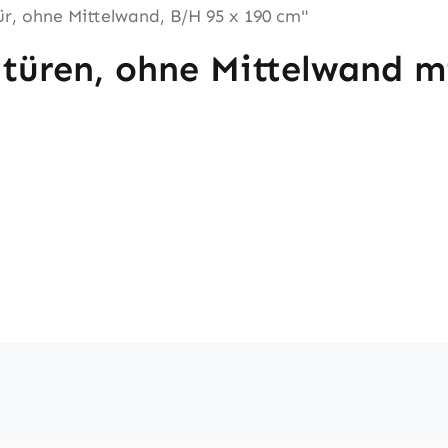
, ohne Mittelwand, B/H 95 x 190 cm"
üren, ohne Mittelwand mi