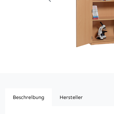
Beschreibung
Hersteller