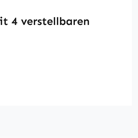
t 4 verstellbaren