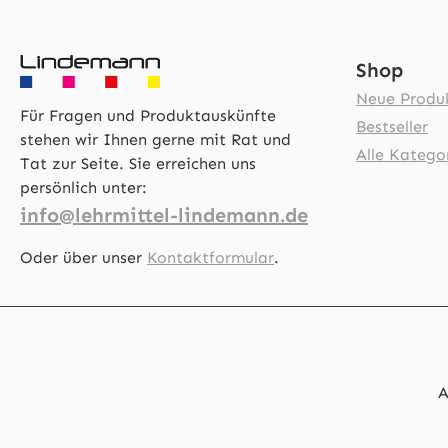
Shop
Neue Produ
Für Fragen und Produktauskünfte
Bestseller
stehen wir Ihnen gerne mit Rat und
Alle Katego
Tat zur Seite. Sie erreichen uns
persönlich unter:
info@lehrmittel-lindemann.de
Oder über unser
Kontaktformular
.
A