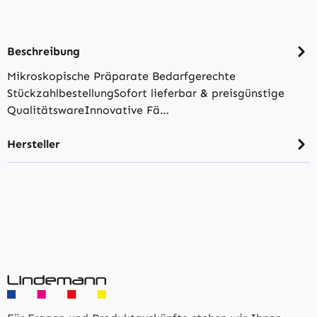
Beschreibung
Mikroskopische Präparate Bedarfgerechte
StückzahlbestellungSofort lieferbar & preisgünstige
QualitätswareInnovative Fä…
Hersteller