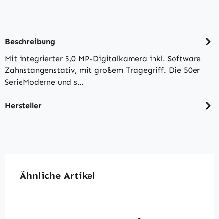
Beschreibung
Mit integrierter 5,0 MP-Digitalkamera inkl. Software
Zahnstangenstativ, mit großem Tragegriff. Die 50er
SerieModerne und s…
Hersteller
Produktgalerie überspringen
Ähnliche Artikel