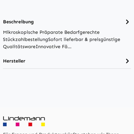
Beschreibung
Mikroskopische Präparate Bedarfgerechte
StückzahlbestellungSofort lieferbar & preisgünstige
QualitätswareInnovative Fä…
Hersteller