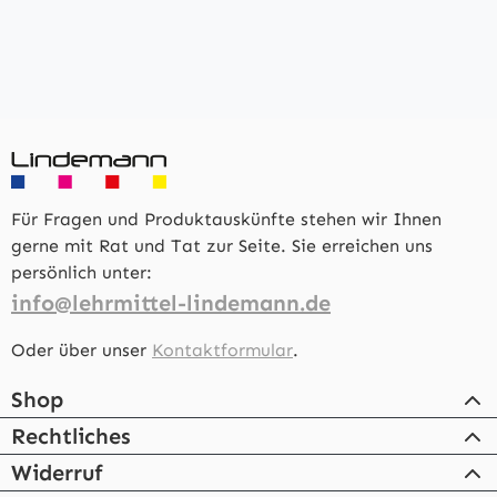
Für Fragen und Produktauskünfte stehen wir Ihnen
gerne mit Rat und Tat zur Seite. Sie erreichen uns
persönlich unter:
info@lehrmittel-lindemann.de
Oder über unser
Kontaktformular
.
Shop
Rechtliches
Widerruf