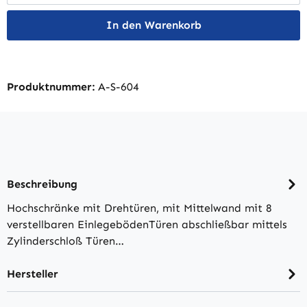
In den Warenkorb
Produktnummer:
A-S-604
Beschreibung
Hochschränke mit Drehtüren, mit Mittelwand mit 8
verstellbaren EinlegebödenTüren abschließbar mittels
Zylinderschloß Türen…
Hersteller