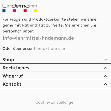
Für Fragen und Produktauskünfte stehen wir Ihnen
gerne mit Rat und Tat zur Seite. Sie erreichen uns
persönlich unter:
info@lehrmittel-lindemann.de
Oder über unser
Kontaktformular
.
Shop
Rechtliches
Widerruf
Kontakt
Cookie-Einstellungen