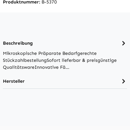
Produktnummer:
B-5370
Beschreibung
Mikroskopische Präparate Bedarfgerechte
StückzahlbestellungSofort lieferbar & preisgünstige
QualitätswareInnovative Fä…
Hersteller