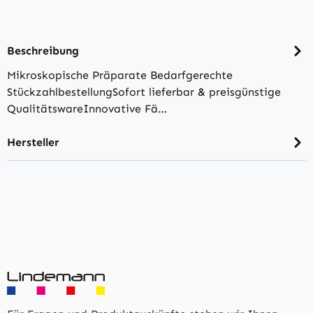
Beschreibung
Mikroskopische Präparate Bedarfgerechte
StückzahlbestellungSofort lieferbar & preisgünstige
QualitätswareInnovative Fä…
Hersteller