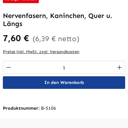
Nervenfasern, Kaninchen, Quer u.
Längs
7,60 €
(6,39 € netto)
Preise inkl. MwSt. zzgl. Versandkosten
Produkt Anzahl: Gib den gewünschten Wert 
In den Warenkorb
Produktnummer:
B-5106