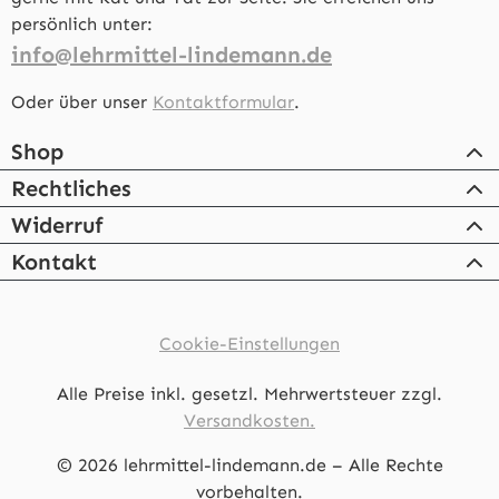
persönlich unter:
info@lehrmittel-lindemann.de
Oder über unser
Kontaktformular
.
Shop
Rechtliches
Widerruf
Kontakt
Cookie-Einstellungen
Alle Preise inkl. gesetzl. Mehrwertsteuer zzgl.
Versandkosten.
© 2026 lehrmittel-lindemann.de – Alle Rechte
vorbehalten.