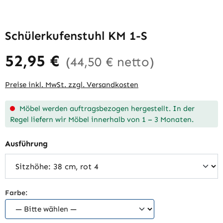
Schülerkufenstuhl KM 1-S
52,95 €
(44,50 € netto)
Preise inkl. MwSt. zzgl. Versandkosten
Möbel werden auftragsbezogen hergestellt. In der
Regel liefern wir Möbel innerhalb von 1 – 3 Monaten.
auswählen
Ausführung
Farbe: