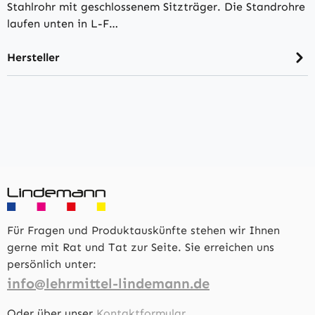
Stahlrohr mit geschlossenem Sitzträger. Die Standrohre
laufen unten in L-F…
Hersteller
Für Fragen und Produktauskünfte stehen wir Ihnen
gerne mit Rat und Tat zur Seite. Sie erreichen uns
persönlich unter:
info@lehrmittel-lindemann.de
Oder über unser
Kontaktformular
.