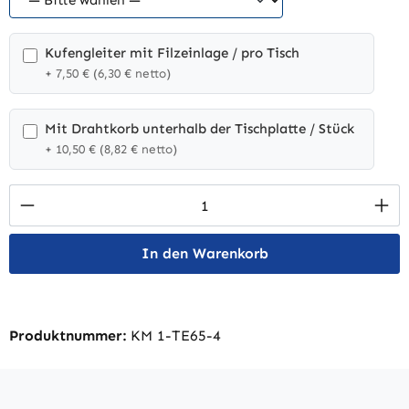
Kufengleiter mit Filzeinlage / pro Tisch
+ 7,50 € (6,30 € netto)
Mit Drahtkorb unterhalb der Tischplatte / Stück
+ 10,50 € (8,82 € netto)
Produkt Anzahl: Gib den gewünschten Wert 
In den Warenkorb
Produktnummer:
KM 1-TE65-4