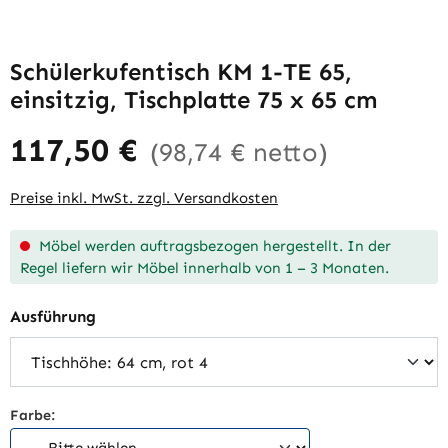
Schülerkufentisch KM 1-TE 65,
einsitzig, Tischplatte 75 x 65 cm
117,50 €
(98,74 € netto)
Preise inkl. MwSt. zzgl. Versandkosten
Möbel werden auftragsbezogen hergestellt. In der
Regel liefern wir Möbel innerhalb von 1 – 3 Monaten.
auswählen
Ausführung
Farbe: