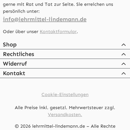
gerne mit Rat und Tat zur Seite. Sie erreichen uns
persönlich unter:
info@lehrmittel-lindemann.de
Oder über unser
Kontaktformular
.
Shop
Rechtliches
Widerruf
Kontakt
Cookie-Einstellungen
Alle Preise inkl. gesetzl. Mehrwertsteuer zzgl.
Versandkosten.
© 2026 lehrmittel-lindemann.de – Alle Rechte