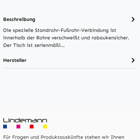
Beschreibung
Die spezielle Standrohr-Fußrohr-Verbindung ist
innerhalb der Rohre verschweißt und rabaukensicher.
Der Tisch ist serienmäßi…
Hersteller
Für Fragen und Produktauskünfte stehen wir Ihnen