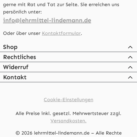
gerne mit Rat und Tat zur Seite. Sie erreichen uns
persönlich unter:
info@lehrmittel-lindemann.de
Oder über unser
Kontaktformular
.
Shop
Rechtliches
Widerruf
Kontakt
Cookie-Einstellungen
Alle Preise inkl. gesetzl. Mehrwertsteuer zzgl.
Versandkosten.
© 2026 lehrmittel-lindemann.de – Alle Rechte