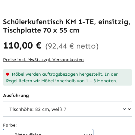
Schülerkufentisch KM 1-TE, einsitzig,
Tischplatte 70 x 55 cm
110,00 €
(92,44 € netto)
Preise inkl. MwSt. zzgl. Versandkosten
Möbel werden auftragsbezogen hergestellt. In der
Regel liefern wir Möbel innerhalb von 1 – 3 Monaten.
auswählen
Ausführung
Farbe: