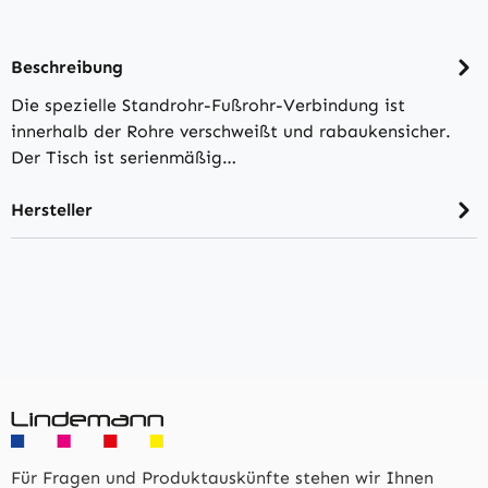
Beschreibung
Die spezielle Standrohr-Fußrohr-Verbindung ist
innerhalb der Rohre verschweißt und rabaukensicher.
Der Tisch ist serienmäßig…
Hersteller
Für Fragen und Produktauskünfte stehen wir Ihnen