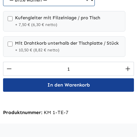
Kufengleiter mit Filzeinlage / pro Tisch
+ 7,50 € (6,30 € netto)
Mit Drahtkorb unterhalb der Tischplatte / Stück
+ 10,50 € (8,82 € netto)
Produkt Anzahl: Gib den gewünschten Wert 
In den Warenkorb
Produktnummer:
KM 1-TE-7