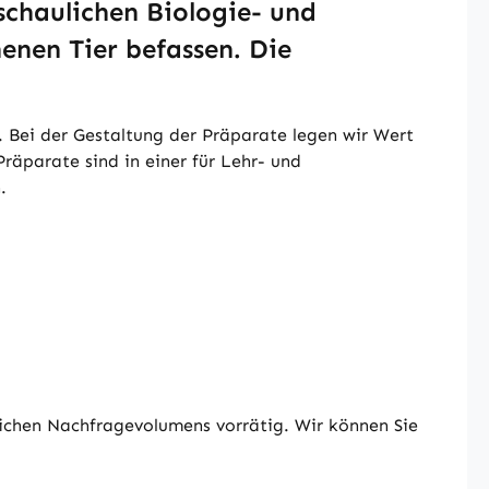
chaulichen Biologie- und
enen Tier befassen. Die
 Bei der Gestaltung der Präparate legen wir Wert
Präparate sind in einer für Lehr- und
n.
ichen Nachfragevolumens vorrätig. Wir können Sie