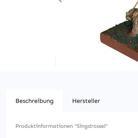
Beschreibung
Hersteller
Produktinformationen "Singdrossel"