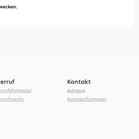
wecken.
erruf
Kontakt
rrufsformular
Adresse
rrufsrecht
Kontaktformular