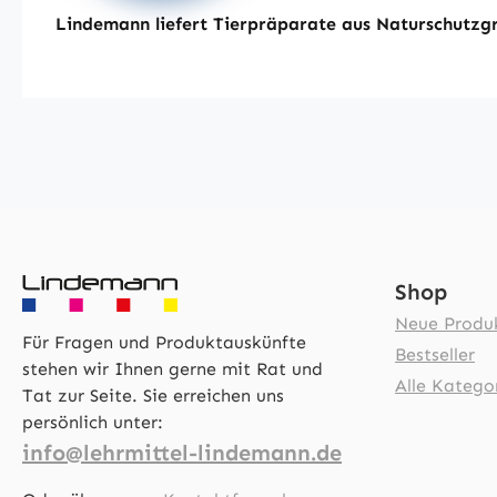
Lindemann liefert Tierpräparate aus Naturschutzgr
Shop
Neue Produ
Für Fragen und Produktauskünfte
Bestseller
stehen wir Ihnen gerne mit Rat und
Alle Katego
Tat zur Seite. Sie erreichen uns
persönlich unter:
info@lehrmittel-lindemann.de