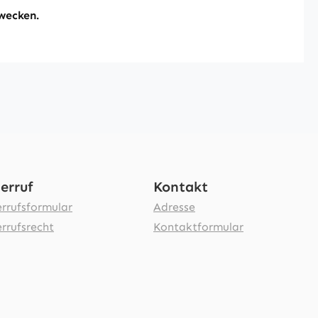
wecken.
erruf
Kontakt
rrufsformular
Adresse
rrufsrecht
Kontaktformular