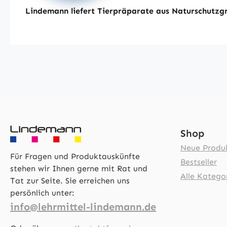
Lindemann liefert Tierpräparate aus Naturschutzgr
Shop
Neue Produ
Für Fragen und Produktauskünfte
Bestseller
stehen wir Ihnen gerne mit Rat und
Alle Katego
Tat zur Seite. Sie erreichen uns
persönlich unter:
info@lehrmittel-lindemann.de