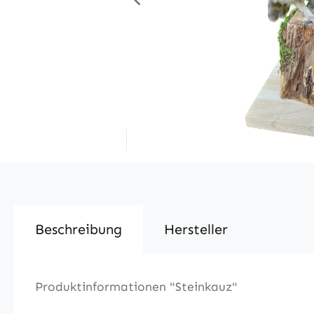
Beschreibung
Hersteller
Produktinformationen "Steinkauz"