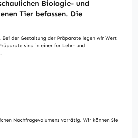
chaulichen Biologie- und
enen Tier befassen. Die
 Bei der Gestaltung der Präparate legen wir Wert
Präparate sind in einer für Lehr- und
n.
ichen Nachfragevolumens vorrätig. Wir können Sie