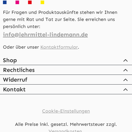
Für Fragen und Produktauskünfte stehen wir Ihnen
gerne mit Rat und Tat zur Seite. Sie erreichen uns
persönlich unter:
info@lehrmittel-lindemann.de
Oder über unser
Kontaktformular
.
Shop
Rechtliches
Widerruf
Kontakt
Cookie-Einstellungen
Alle Preise inkl. gesetzl. Mehrwertsteuer zzgl.
Versandkosten.