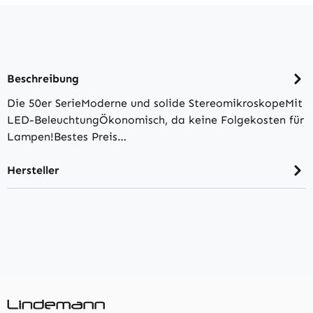
Beschreibung
Die 50er SerieModerne und solide StereomikroskopeMit
LED-BeleuchtungÖkonomisch, da keine Folgekosten für
Lampen!Bestes Preis…
Hersteller