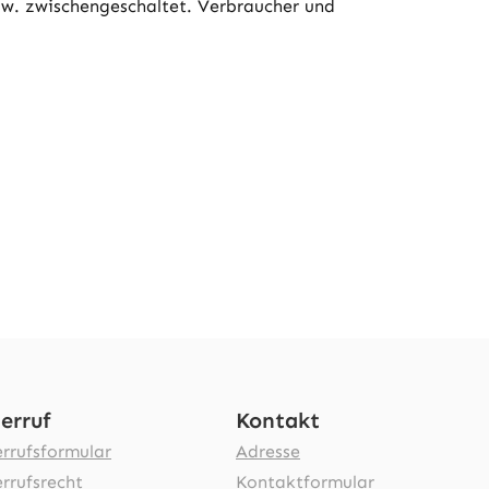
zw. zwischengeschaltet. Verbraucher und
erruf
Kontakt
rrufsformular
Adresse
rrufsrecht
Kontaktformular