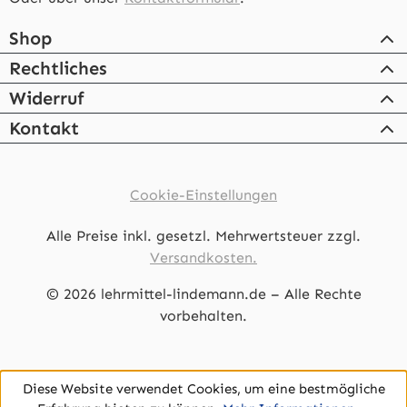
Shop
Rechtliches
Widerruf
Kontakt
Cookie-Einstellungen
Alle Preise inkl. gesetzl. Mehrwertsteuer zzgl.
Versandkosten.
© 2026 lehrmittel-lindemann.de – Alle Rechte
vorbehalten.
Diese Website verwendet Cookies, um eine bestmögliche