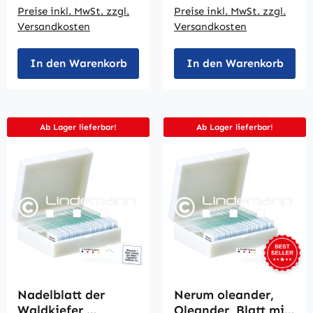
Totalpräparat
Preise inkl. MwSt. zzgl.
Preise inkl. MwSt. zzgl.
Versandkosten
Versandkosten
In den Warenkorb
In den Warenkorb
Ab Lager lieferbar!
Ab Lager lieferbar!
Nadelblatt der
Nerum oleander,
Waldkiefer,
Oleander, Blatt mit