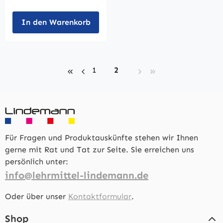
In den Warenkorb
Seite
Seite
1
2
Für Fragen und Produktauskünfte stehen wir Ihnen
gerne mit Rat und Tat zur Seite. Sie erreichen uns
persönlich unter:
info@lehrmittel-lindemann.de
Oder über unser
Kontaktformular
.
Shop