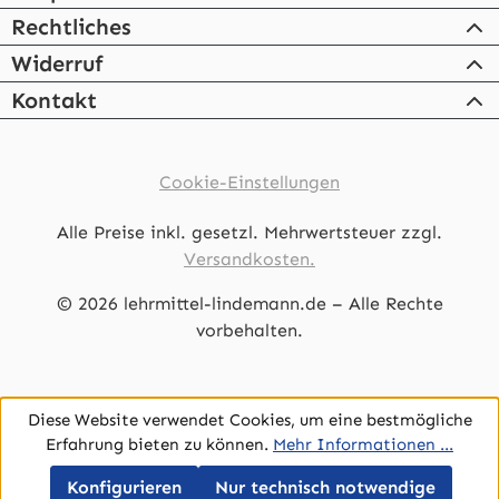
Rechtliches
Widerruf
Kontakt
Cookie-Einstellungen
Alle Preise inkl. gesetzl. Mehrwertsteuer zzgl.
Versandkosten.
© 2026 lehrmittel-lindemann.de – Alle Rechte
vorbehalten.
Diese Website verwendet Cookies, um eine bestmögliche
Erfahrung bieten zu können.
Mehr Informationen ...
Konfigurieren
Nur technisch notwendige